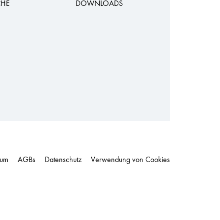
CHE
DOWNLOADS
sum
AGBs
Datenschutz
Verwendung von Cookies