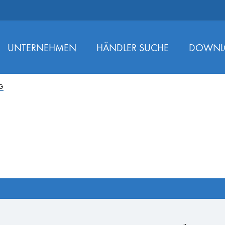
UNTERNEHMEN
HÄNDLER SUCHE
DOWNL
HG