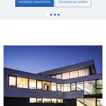
MODELLE/VARIANTEN
TECHNISCHE DATEN