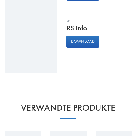
PDF
RS Info
DOWNLOAD
VERWANDTE PRODUKTE