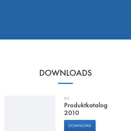
DOWNLOADS
PDF
Produktkatalog
2010
DOWNLOAD