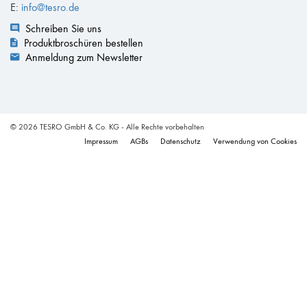
E:
info@tesro.de
Schreiben Sie uns
Produktbroschüren bestellen
Anmeldung zum Newsletter
© 2026 TESRO GmbH & Co. KG - Alle Rechte vorbehalten
Impressum
AGBs
Datenschutz
Verwendung von Cookies