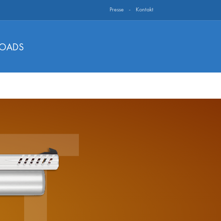
Presse
Kontakt
OADS