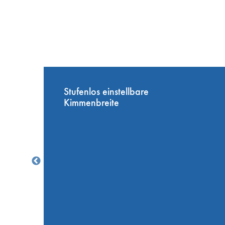
Stufenlos einstellbare
Kimmenbreite