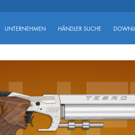
UNTERNEHMEN
HÄNDLER SUCHE
DOWNL