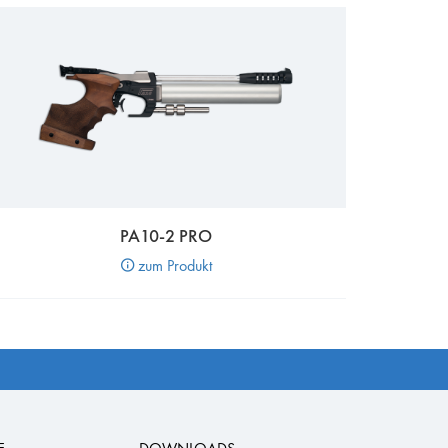
PA10-2 PRO
zum Produkt