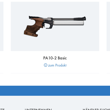
PA10-2 Basic
zum Produkt