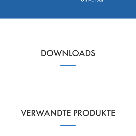
Universal
DOWNLOADS
VERWANDTE PRODUKTE