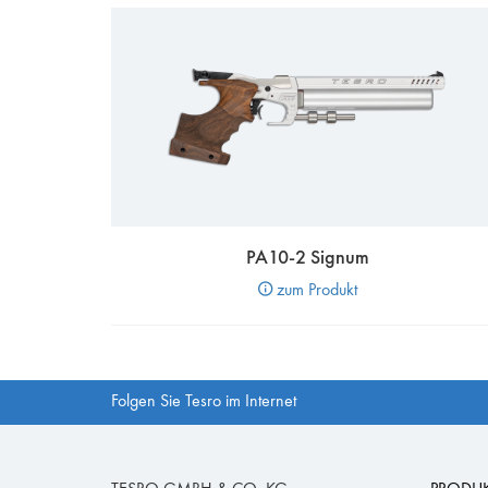
PA10-2 Signum
zum Produkt
Folgen Sie Tesro im Internet