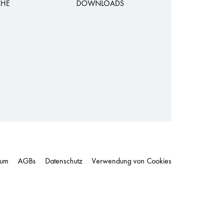
CHE
DOWNLOADS
sum
AGBs
Datenschutz
Verwendung von Cookies