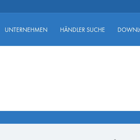
UNTERNEHMEN
HÄNDLER SUCHE
DOWNL