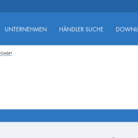
UNTERNEHMEN
HÄNDLER SUCHE
DOWNL
h GmbH