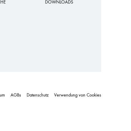
CHE
DOWNLOADS
sum
AGBs
Datenschutz
Verwendung von Cookies