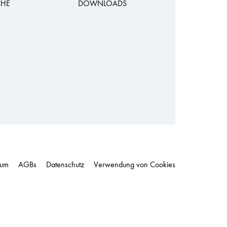
CHE
DOWNLOADS
sum
AGBs
Datenschutz
Verwendung von Cookies