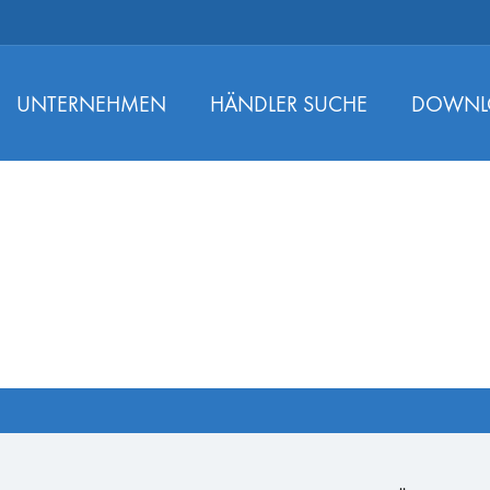
UNTERNEHMEN
HÄNDLER SUCHE
DOWNL