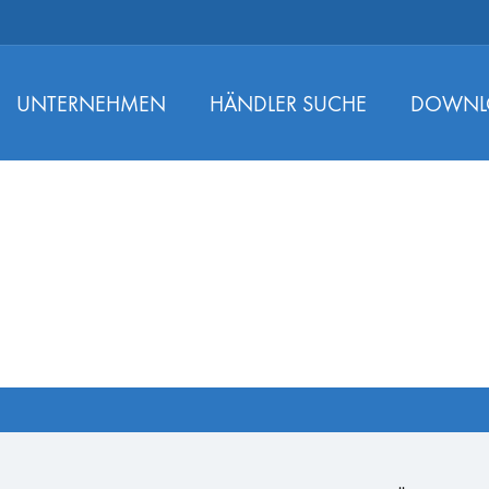
UNTERNEHMEN
HÄNDLER SUCHE
DOWNL