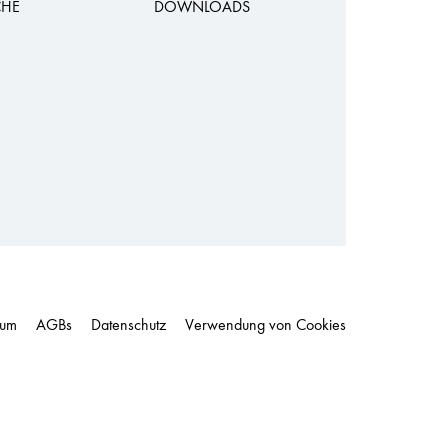
CHE
DOWNLOADS
sum
AGBs
Datenschutz
Verwendung von Cookies