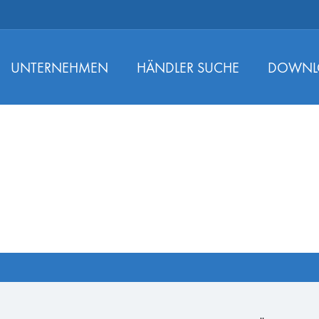
UNTERNEHMEN
HÄNDLER SUCHE
DOWNL