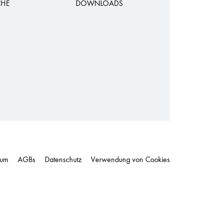
CHE
DOWNLOADS
sum
AGBs
Datenschutz
Verwendung von Cookies