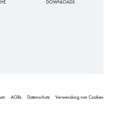
CHE
DOWNLOADS
sum
AGBs
Datenschutz
Verwendung von Cookies