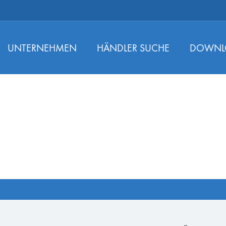
UNTERNEHMEN
HÄNDLER SUCHE
DOWNL