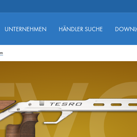
UNTERNEHMEN
HÄNDLER SUCHE
DOWNL
um