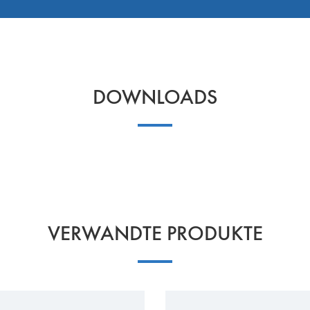
DOWNLOADS
VERWANDTE PRODUKTE