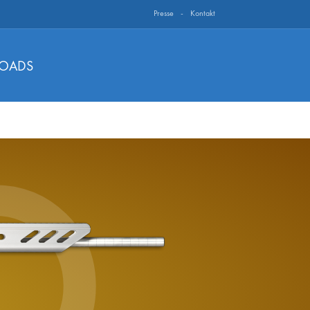
Presse
Kontakt
OADS