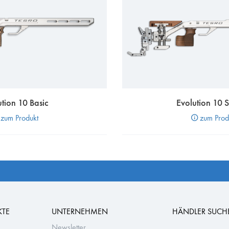
tion 10 Basic
Evolution 10 
zum Produkt
zum Prod
KTE
UNTERNEHMEN
HÄNDLER SUCH
Newsletter