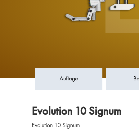
Auflage
Ba
Evolution 10 Signum
Evolution 10 Signum