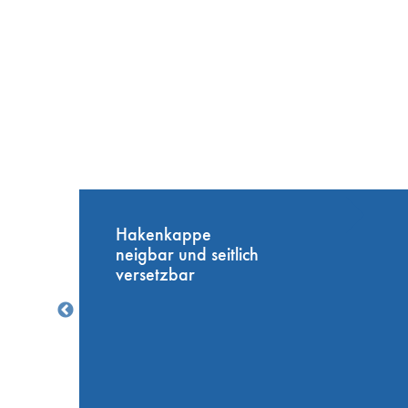
Hakenkappe
neigbar und seitlich
versetzbar