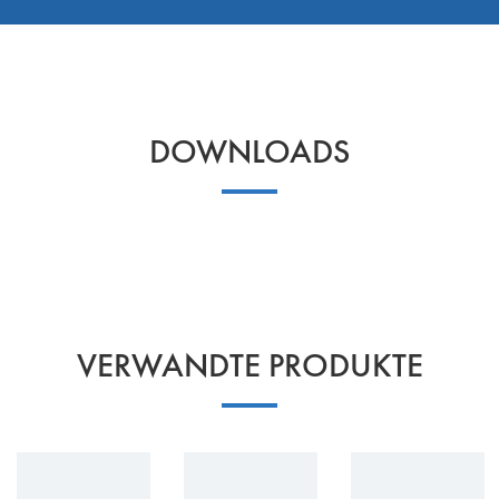
DOWNLOADS
VERWANDTE PRODUKTE