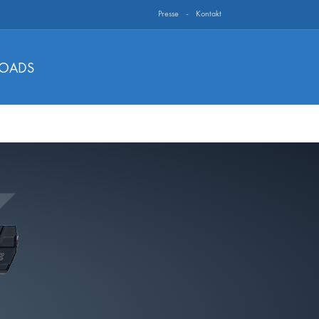
Presse
Kontakt
OADS