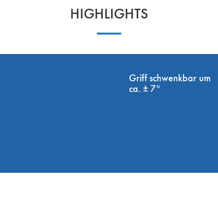
HIGHLIGHTS
Griff schwenkbar um
ca. ± 7°