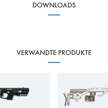
DOWNLOADS
VERWANDTE PRODUKTE