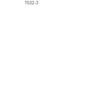
TS32-3