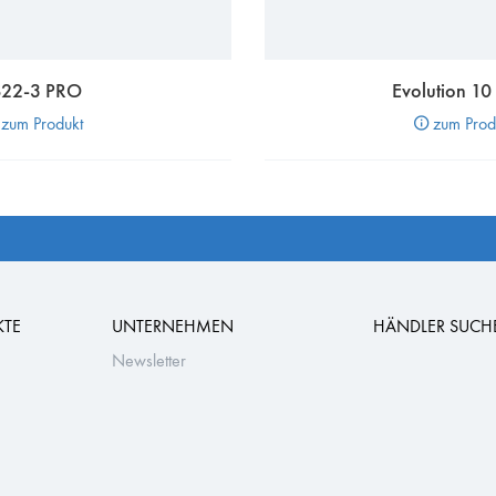
S22-3 PRO
Evolution 10
zum Produkt
zum Prod
KTE
UNTERNEHMEN
HÄNDLER SUCH
Newsletter