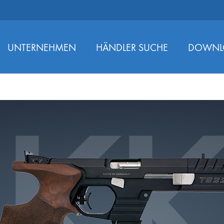
UNTERNEHMEN
HÄNDLER SUCHE
DOWNL