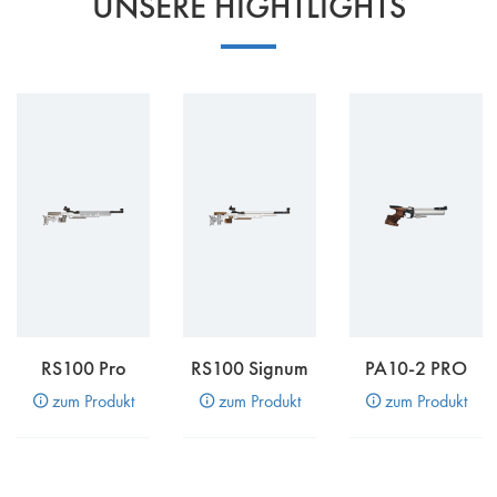
UNSERE HIGHTLIGHTS
RS100 Pro
RS100 Signum
PA10-2 PRO
zum Produkt
zum Produkt
zum Produkt