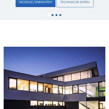
MODELLE/VARIANTEN
TECHNISCHE DATEN