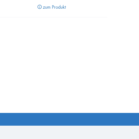
zum Produkt