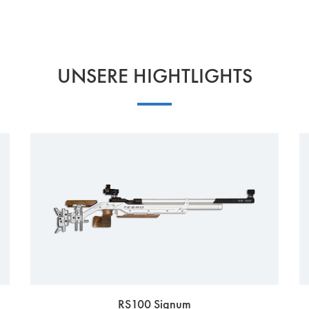
UNSERE HIGHTLIGHTS
RS100 Signum