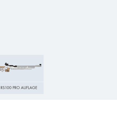
RS100 PRO AUFLAGE