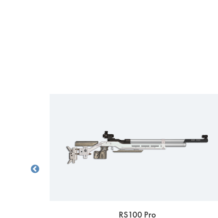
RS100 Pro