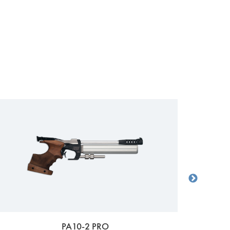
PA10-2 PRO