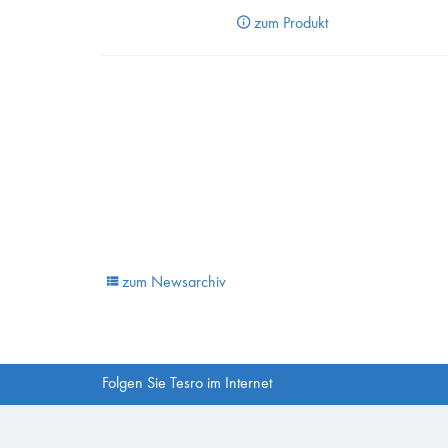
zum Produkt
zum Newsarchiv
Folgen Sie Tesro im Internet