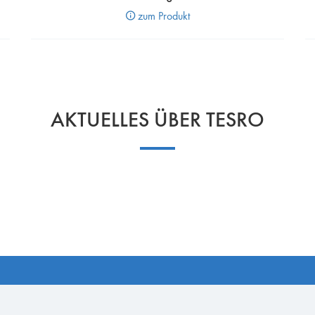
zum Produkt
AKTUELLES ÜBER TESRO