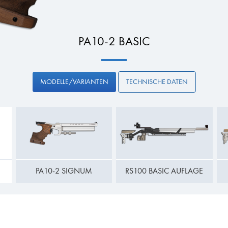
PA10-2 BASIC
MODELLE/VARIANTEN
TECHNISCHE DATEN
PA10-2 SIGNUM
RS100 BASIC AUFLAGE