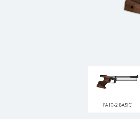
PA10-2 BASIC